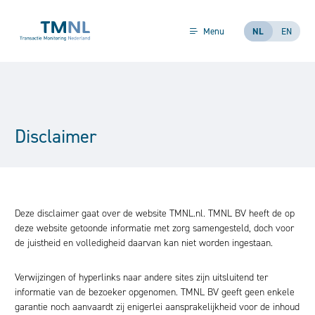
Ga naar de inhoud
Menu
NL
EN
Disclaimer
Deze disclaimer gaat over de website TMNL.nl. TMNL BV heeft de op
deze website getoonde informatie met zorg samengesteld, doch voor
de juistheid en volledigheid daarvan kan niet worden ingestaan.
Verwijzingen of hyperlinks naar andere sites zijn uitsluitend ter
informatie van de bezoeker opgenomen. TMNL BV geeft geen enkele
garantie noch aanvaardt zij enigerlei aansprakelijkheid voor de inhoud